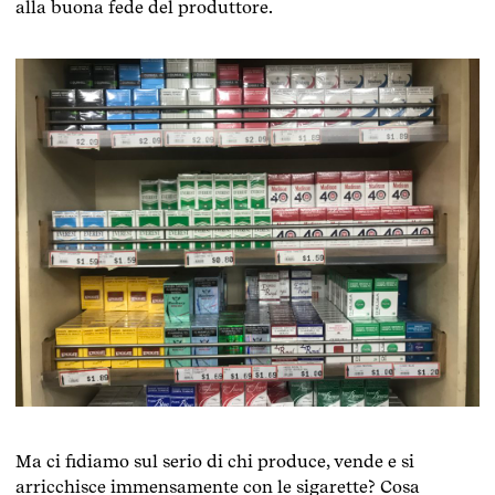
alla buona fede del produttore.
Ma ci fidiamo sul serio di chi produce, vende e si
arricchisce immensamente con le sigarette? Cosa