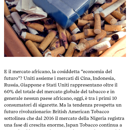
E il mercato africano, la cosiddetta “economia del
futuro”? Uniti assieme i mercati di Cina, Indonesia,
Russia, Giappone e Stati Uniti rappresentano oltre il
60% del totale del mercato globale del tabacco e in
generale nessun paese africano, oggi, è tra i primi 10
consumatori di sigarette. Ma la tendenza prospetta un
futuro rivoluzionario: British American Tobacco
sottolinea che dal 2016 il mercato della Nigeria registra
una fase di crescita enorme, Japan Tobacco continua a