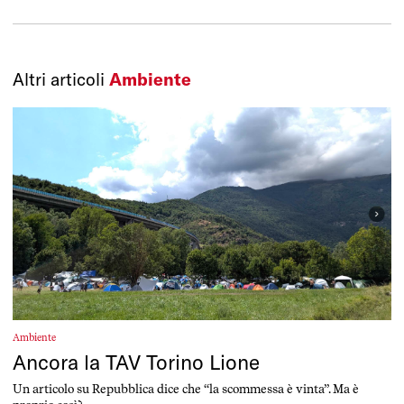
Altri articoli
Ambiente
Ambiente
Ancora la TAV Torino Lione
Un articolo su Repubblica dice che “la scommessa è vinta”. Ma è