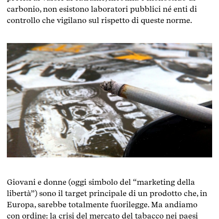
carbonio, non esistono laboratori pubblici né enti di
controllo che vigilano sul rispetto di queste norme.
Giovani e donne (oggi simbolo del “marketing della
libertà”) sono il target principale di un prodotto che, in
Europa, sarebbe totalmente fuorilegge. Ma andiamo
con ordine: la crisi del mercato del tabacco nei paesi