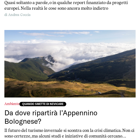
Quasi soltanto a parole, o in qualche report finanziato da progetti
europei. Nella realtà le cose sono ancora molto indietro
di
Andrea Coccia
Ambiente
QUANDO SMETTE DI NEVICARE
Da dove ripartirà l’Appennino
Bolognese?
Il futuro del turismo invernale si scontra con la crisi climatica. Non ci
sono certezze, ma alcuni studi e iniziative di comunità cercano