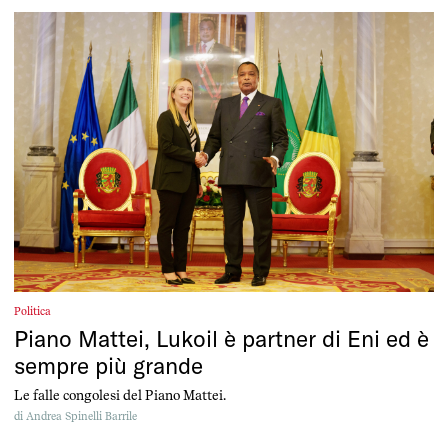
Politica
Piano Mattei, Lukoil è partner di Eni ed è
sempre più grande
Le falle congolesi del Piano Mattei.
di
Andrea Spinelli Barrile