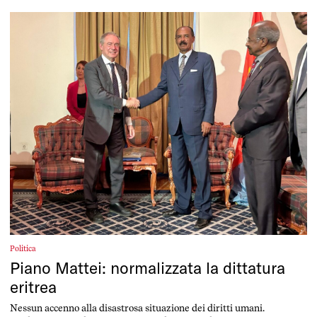
Politica
Piano Mattei: normalizzata la dittatura
eritrea
Nessun accenno alla disastrosa situazione dei diritti umani.