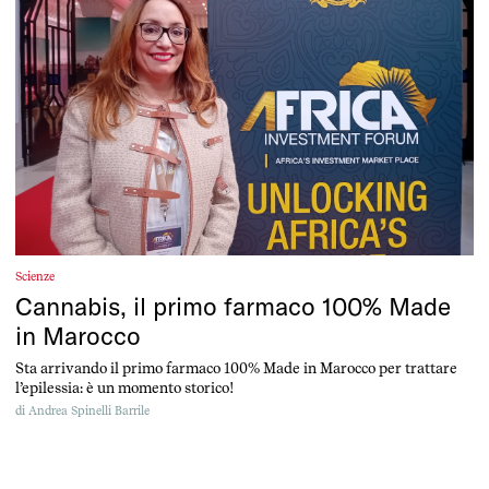
Scienze
Cannabis, il primo farmaco 100% Made
in Marocco
Sta arrivando il primo farmaco 100% Made in Marocco per trattare
l’epilessia: è un momento storico!
di
Andrea Spinelli Barrile