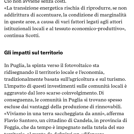
Ciò non avviene senza costi.
«La transizione energetica rischia di riprodurre, se non
addirittura di accentuare, la condizione di marginalità
in queste aree, a causa di vari fattori legati agli attori
istituzionali locali e al tessuto economico-produttivo»,
continua Scotti.
Gli impatti sul territorio
In Puglia, la spinta verso il fotovoltaico sta
ridisegnando il territorio locale e l’economia,
tradizionalmente basata sull’agricoltura e sul turismo.
L’impatto di questi investimenti sulle comunità locali è
aggravato dal loro scarso coinvolgimento. Di
conseguenza, le comunità in Puglia si trovano spesso
escluse dai vantaggi della produzione di rinnovabili.
«Viviamo in una terra saccheggiata da anni», afferma
Flavio Santoro, un cittadino di Candela, in provincia di
Foggia, che da tempo è impegnato nella tutela del suo