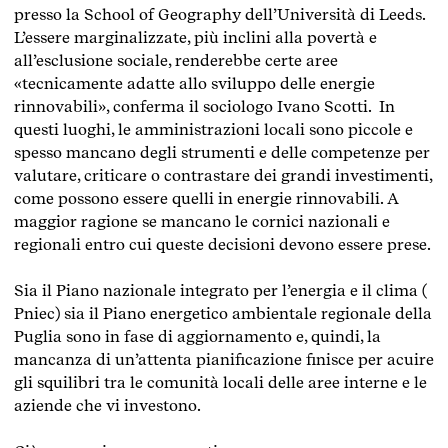
presso la School of Geography dell’Università di Leeds.
L’essere marginalizzate, più inclini alla povertà e
all’esclusione sociale, renderebbe certe aree
«tecnicamente adatte allo sviluppo delle energie
rinnovabili», conferma il sociologo Ivano Scotti.
In
questi luoghi, le amministrazioni locali sono piccole e
spesso mancano degli strumenti e delle competenze per
valutare, criticare o contrastare dei grandi investimenti,
come possono essere quelli in energie rinnovabili.
A
maggior ragione se mancano le cornici nazionali e
regionali entro cui queste decisioni devono essere prese.
Sia il Piano nazionale integrato per l’energia e il clima (
Pniec
) sia il Piano energetico ambientale regionale della
Puglia sono in fase di aggiornamento e, quindi, la
mancanza di un’attenta pianificazione finisce per acuire
gli squilibri tra le comunità locali delle aree interne e le
aziende che vi investono.