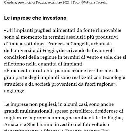
Candela, provincia di Foggia, settembre 2023. | Foto: ©Vittoria Torsello
Le imprese che investono
«Gli impianti pugliesi alimentati da fonte rinnovabile
sono al momento in termini assoluti i più produttivi
d’Italia», sottolinea Francesca Cangelli, urbanista
dell’università di Foggia, descrivendo le favorevoli
condizioni della regione in termini di vento e sole, che si
riflettono nella quantità di impianti.
«È mancata un’attenta pianificazione territoriale e la
gran parte degli impianti sono realizzati con tecnologie
straniere e da società provenienti da fuori regione»,
aggiunge.
Le imprese non pugliesi, in alcuni casi, sono anche
grandi multinazionali, spesso petrolifere, desiderose di
migliorare la propria immagine ambientale. In Puglia,
Amazon
e
Shell
hanno investito nel fotovoltaico