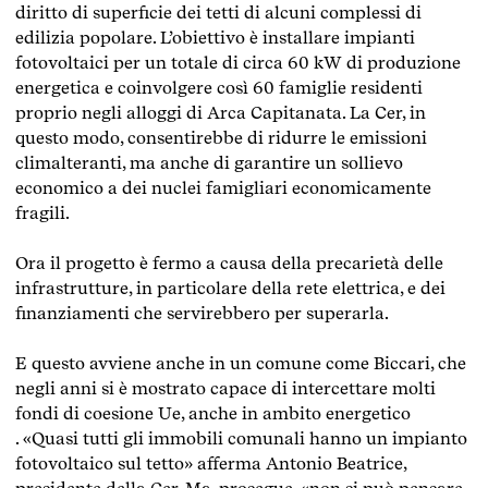
diritto di superficie dei tetti di alcuni complessi di
edilizia popolare. L’obiettivo è installare impianti
fotovoltaici per un totale di circa 60 kW di produzione
energetica e coinvolgere così 60 famiglie residenti
proprio negli alloggi di Arca Capitanata. La Cer, in
questo modo, consentirebbe di ridurre le emissioni
climalteranti, ma anche di garantire un sollievo
economico a dei nuclei famigliari economicamente
fragili.
Ora il progetto è fermo a causa della precarietà delle
infrastrutture, in particolare della rete elettrica, e dei
finanziamenti che servirebbero per superarla.
E questo avviene anche in un comune come Biccari, che
negli anni si è mostrato capace di intercettare molti
fondi di coesione Ue
, anche in
ambito energetico
.
«Quasi tutti gli immobili comunali hanno un impianto
fotovoltaico sul tetto» afferma Antonio Beatrice,