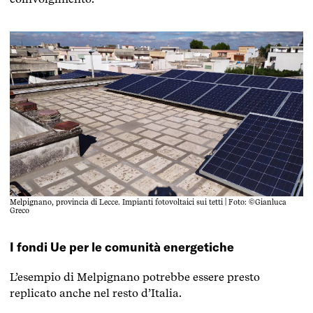
Melpignano, provincia di Lecce. Impianti fotovoltaici sui tetti | Foto: ©Gianluca
Greco
I fondi Ue per le comunità energetiche
L’esempio di Melpignano potrebbe essere presto
replicato anche nel resto d’Italia.