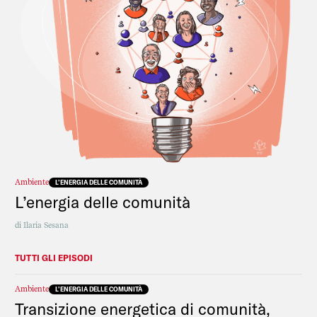
Ambiente
L’ENERGIA DELLE COMUNITÀ
L’energia delle comunità
di
Ilaria Sesana
TUTTI GLI EPISODI
Ambiente
L’ENERGIA DELLE COMUNITÀ
Transizione energetica di comunità,