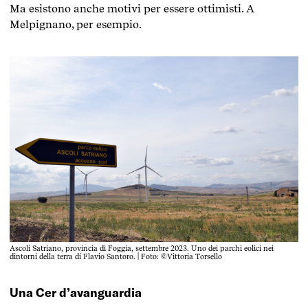
Ma esistono anche motivi per essere ottimisti.
A
Melpignano, per esempio.
Ascoli Satriano, provincia di Foggia, settembre 2023. Uno dei parchi eolici nei
dintorni della terra di Flavio Santoro. | Foto: ©Vittoria Torsello
Una Cer d’avanguardia