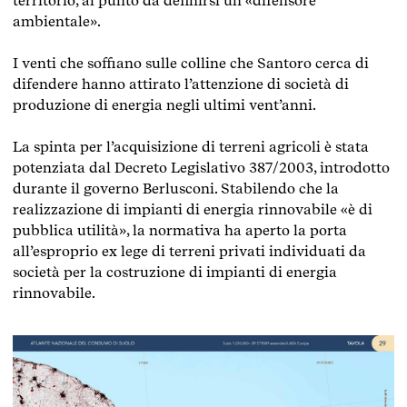
territorio, al punto da definirsi un «difensore
ambientale».
I venti che soffiano sulle colline che Santoro cerca di
difendere hanno attirato l’attenzione di società di
produzione di energia negli ultimi vent’anni.
La spinta per l’acquisizione di terreni agricoli è stata
potenziata dal Decreto Legislativo 387/2003, introdotto
durante il governo Berlusconi. Stabilendo che la
realizzazione di impianti di energia rinnovabile «è di
pubblica utilità», la normativa ha aperto la porta
all’esproprio ex lege di terreni privati individuati da
società per la costruzione di impianti di energia
rinnovabile.