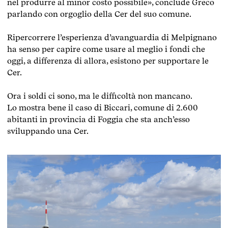
nel produrre al minor costo possibile», conclude Greco
parlando con orgoglio della Cer del suo comune.
Ripercorrere l’esperienza d’avanguardia di Melpignano
ha senso per capire come usare al meglio i fondi che
oggi, a differenza di allora, esistono per supportare le
Cer.
Ora i soldi ci sono, ma le difficoltà non mancano.
Lo mostra bene il caso di Biccari, comune di 2.600
abitanti in provincia di Foggia che sta anch’esso
sviluppando una Cer.