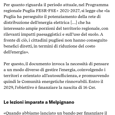
Per quanto riguarda il periodo attuale, nel
Programma
regionale Puglia FESR-FSE+ 2021-2027
, si legge che «la
Puglia ha perseguito il potenziamento della rete di
distribuzione dell’energia elettrica […] che ha
interessato ampie porzioni del territorio regionale, con
rilevanti impatti paesaggistici e sull’uso del suolo. A
fronte di ciò, i cittadini pugliesi non hanno conseguito
benefici diretti, in termini di riduzione del costo
dell’energia».
Per questo, il documento invoca la necessità di pensare
a un modo diverso di gestire l’energia, coinvolgendo i
territori e orientato all’autosufficienza, e promuovendo
quindi le Comunità energetiche rinnovabili.
Entro il
2029, l’obiettivo è finanziare la nascita di 16 Cer.
Le lezioni imparate a Melpignano
«Quando abbiamo lanciato un bando per finanziare il