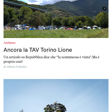
Ambiente
Ancora la TAV Torino Lione
Un articolo su Repubblica dice che “la scommessa è vinta”. Ma è
proprio così?
di
Alberto Puliafito