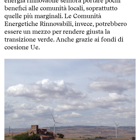
energia rinnovabile sembra portare pochi
benefici alle comunità locali, soprattutto
quelle più marginali. Le Comunità
Energetiche Rinnovabili, invece, potrebbero
essere un mezzo per rendere giusta la
transizione verde. Anche grazie ai fondi di
coesione Ue.