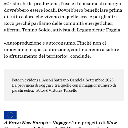
«Credo che la produzione, l’uso e il consumo di energia
dovrebbero essere locali. Dovrebbero beneficiare prima
di tutto coloro che vivono in quelle aree e poi gli altri.
Ecco perché parliamo delle comunità energetiche»,
afferma Tonino Soldo, attivista di Legambiente Foggia.
«Autoproduzione e autoconsumo. Finché non ci
muoviamo in questa direzione, continueremo a subire
lo sfruttamento del territorio», conclude.
Foto in evidenza:
Ascoli Satriano-Candela, Settembre 2023.
La provincia di Foggia è tra quelle con il maggior numero di
parchi eolici. | Foto: ©Vittoria Torsello
A Brave New Europe – Voyager
è un progetto di
Slow