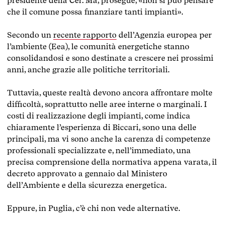
presidente della Cer.
Ma, prosegue, «non si può pensare
che il comune possa finanziare tanti impianti».
Secondo un
recente rapporto
dell’Agenzia europea per
l’ambiente (Eea), le comunità energetiche stanno
consolidandosi e sono destinate a crescere nei prossimi
anni, anche grazie alle politiche territoriali.
Tuttavia, queste realtà devono ancora affrontare molte
difficoltà, soprattutto nelle aree interne o marginali. I
costi di realizzazione degli impianti, come indica
chiaramente l’esperienza di Biccari, sono una delle
principali, ma vi sono anche la carenza di competenze
professionali specializzate e, nell’immediato, una
precisa comprensione della normativa appena varata, il
decreto approvato a gennaio dal Ministero
dell’Ambiente e della sicurezza energetica.
Eppure, in Puglia, c’è chi non vede alternative.