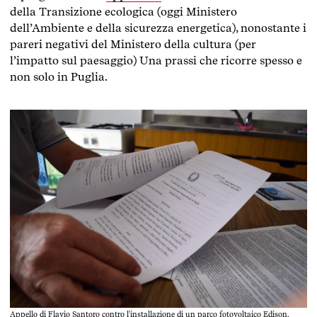
della Transizione ecologica (oggi Ministero
dell’Ambiente e della sicurezza energetica), nonostante i
pareri negativi del Ministero della cultura (per
l’impatto sul paesaggio) Una prassi che ricorre spesso e
non solo in Puglia.
Appello di Flavio Santoro contro l'installazione di un parco fotovoltaico Edison.