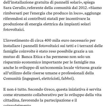
dell’installazione gratuita di pannelli solari», spiega
Sara Cerullo, referente della comunità dal 2012.
«Siamo
rimborsati per l’energia che produco in loco», aggiunge
riferendosi ai contributi statali per incentivare la
produzione di energia elettrica da impianti solari
fotovoltaici.
L’investimento di circa 400 mila euro necessario per
installare i pannelli fotovoltaici sui tetti e i terrazzi delle
famiglie coinvolte è stato reso possibile grazie a un
mutuo di Banca Etica e ha permesso non solo un
risparmio economico importante per le famiglie ma
anche lo sviluppo di un’economia locale virtuosa grazie
all’utilizzo delle risorse umane e professionali della
Comunità (ingegneri, elettricisti, fabbri).
E non è tutto. Secondo Greco, questa iniziativa è servita
come strumento collaborativo per lo sviluppo della vita
cittadina, favorendo la partecipazione e il
coinvolgimento.