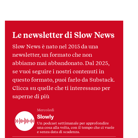
Le newsletter di Slow News
Slow News è nato nel 2015 da una
newsletter, un formato che non
abbiamo mai abbandonato. Dal 2025,
se vuoi seguire i nostri contenuti in
questo formato, puoi farlo da Substack.
Clicca su quelle che ti interessano per
saperne di più
Mercoledì
Slowly
Un podcast settimanale per approfondire
una cosa alla volta, con il tempo che ci vuole
e senza data di scadenza.