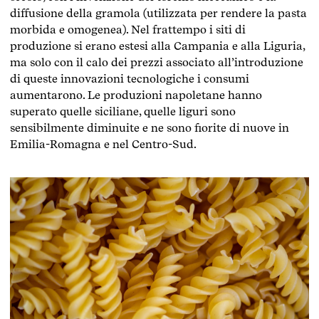
diffusione della gramola (utilizzata per rendere la pasta
morbida e omogenea). Nel frattempo i siti di
produzione si erano estesi alla Campania e alla Liguria,
ma solo con il calo dei prezzi associato all’introduzione
di queste innovazioni tecnologiche i consumi
aumentarono. Le produzioni napoletane hanno
superato quelle siciliane, quelle liguri sono
sensibilmente diminuite e ne sono fiorite di nuove in
Emilia-Romagna e nel Centro-Sud.