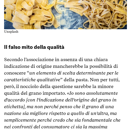
Unsplash
Il falso mito della qualità
Secondo l’associazione in assenza di una chiara
indicazione di origine mancherebbe la possibilità di
conoscere “
un elemento di scelta determinante per le
caratteristiche qualitative
” della pasta. Non per tutti,
però, il nocciolo della questione sarebbe la minore
qualità del grano importato. «
Io sono assolutamente
d’accordo [con l’indicazione dell’origine del grano in
etichetta], ma non perché penso che il grano di una
nazione sia migliore rispetto a quello di un’altra, ma
semplicemente perché credo che sia fondamentale che
nei confronti del consumatore ci sia la massima