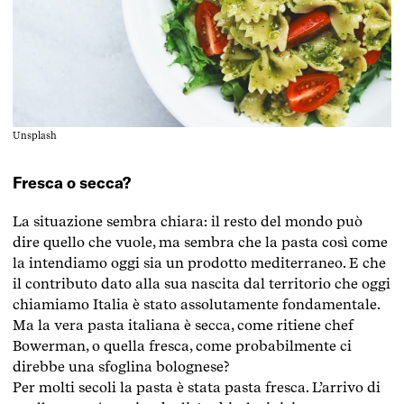
Unsplash
Fresca o secca?
La situazione sembra chiara: il resto del mondo può
dire quello che vuole, ma sembra che la pasta così come
la intendiamo oggi sia un prodotto mediterraneo. E che
il contributo dato alla sua nascita dal territorio che oggi
chiamiamo Italia è stato assolutamente fondamentale.
Ma la vera pasta italiana è secca, come ritiene chef
Bowerman, o quella fresca, come probabilmente ci
direbbe una sfoglina bolognese?
Per molti secoli la pasta è stata pasta fresca. L’arrivo di