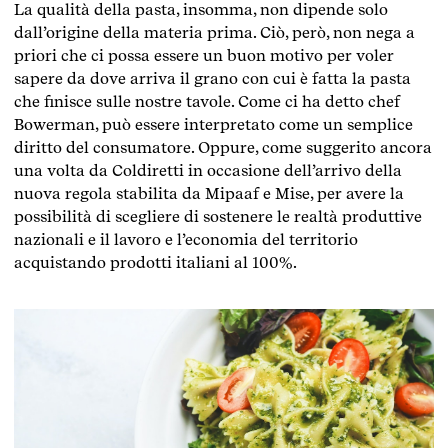
La qualità della pasta, insomma, non dipende solo
dall’origine della materia prima. Ciò, però, non nega a
priori che ci possa essere un buon motivo per voler
sapere da dove arriva il grano con cui è fatta la pasta
che finisce sulle nostre tavole. Come ci ha detto chef
Bowerman, può essere interpretato come un semplice
diritto del consumatore. Oppure, come suggerito ancora
una volta da Coldiretti in occasione dell’arrivo della
nuova regola stabilita da Mipaaf e Mise, per avere la
possibilità di scegliere di sostenere le realtà produttive
nazionali e il lavoro e l’economia del territorio
acquistando prodotti italiani al 100%.