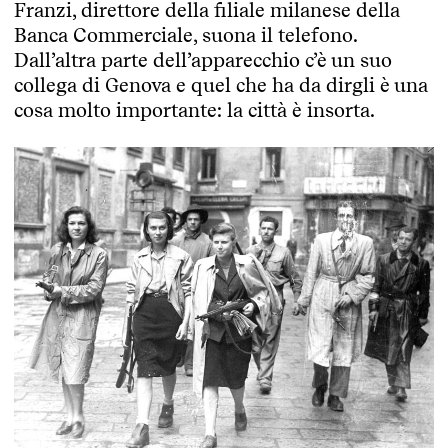
Franzi, direttore della filiale milanese della
Banca Commerciale, suona il telefono.
Dall’altra parte dell’apparecchio c’è un suo
collega di Genova e quel che ha da dirgli è una
cosa molto importante: la città è insorta.