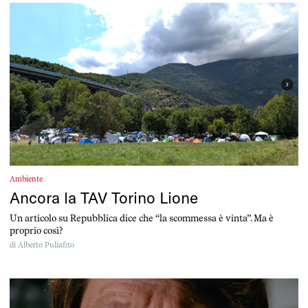
Ambiente
Ancora la TAV Torino Lione
Un articolo su Repubblica dice che “la scommessa è vinta”. Ma è
proprio così?
di
Alberto Puliafito