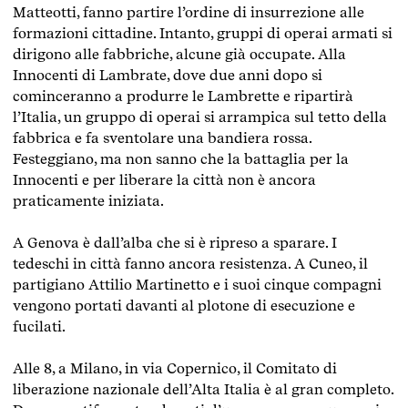
Matteotti, fanno partire l’ordine di insurrezione alle
formazioni cittadine. Intanto, gruppi di operai armati si
dirigono alle fabbriche, alcune già occupate. Alla
Innocenti di Lambrate, dove due anni dopo si
cominceranno a produrre le Lambrette e ripartirà
l’Italia, un gruppo di operai si arrampica sul tetto della
fabbrica e fa sventolare una bandiera rossa.
Festeggiano, ma non sanno che la battaglia per la
Innocenti e per liberare la città non è ancora
praticamente iniziata.
A Genova è dall’alba che si è ripreso a sparare. I
tedeschi in città fanno ancora resistenza. A Cuneo, il
partigiano Attilio Martinetto e i suoi cinque compagni
vengono portati davanti al plotone di esecuzione e
fucilati.
Alle 8, a Milano, in via Copernico, il Comitato di
liberazione nazionale dell’Alta Italia è al gran completo.