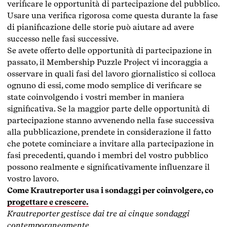
verificare le opportunità di partecipazione del pubblico.
Usare una verifica rigorosa come questa durante la fase
di pianificazione delle storie può aiutare ad avere
successo nelle fasi successive.
Se avete offerto delle opportunità di partecipazione in
passato, il Membership Puzzle Project vi incoraggia a
osservare in quali fasi del lavoro giornalistico si colloca
ognuno di essi, come modo semplice di verificare se
state coinvolgendo i vostri member in maniera
significativa. Se la maggior parte delle opportunità di
partecipazione stanno avvenendo nella fase successiva
alla pubblicazione, prendete in considerazione il fatto
che potete cominciare a invitare alla partecipazione in
fasi precedenti, quando i membri del vostro pubblico
possono realmente e significativamente influenzare il
vostro lavoro.
Come Krautreporter usa i sondaggi per coinvolgere, co
progettare e crescere.
Krautreporter gestisce dai tre ai cinque sondaggi
contemporaneamente.