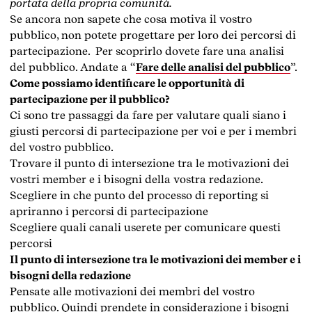
portata della propria comunità.
Se ancora non sapete che cosa motiva il vostro
pubblico, non potete progettare per loro dei percorsi di
partecipazione. Per scoprirlo dovete fare una analisi
del pubblico. Andate a “
Fare delle analisi del pubblico
”.
Come possiamo identificare le opportunità di
partecipazione per il pubblico?
Ci sono tre passaggi da fare per valutare quali siano i
giusti percorsi di partecipazione per voi e per i membri
del vostro pubblico.
Trovare il punto di intersezione tra le motivazioni dei
vostri member e i bisogni della vostra redazione.
Scegliere in che punto del processo di reporting si
apriranno i percorsi di partecipazione
Scegliere quali canali userete per comunicare questi
percorsi
Il punto di intersezione tra le motivazioni dei member e i
bisogni della redazione
Pensate alle motivazioni dei membri del vostro
pubblico. Quindi prendete in considerazione i bisogni