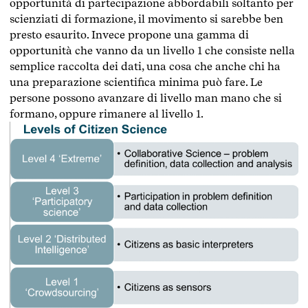
opportunità di partecipazione abbordabili soltanto per
scienziati di formazione, il movimento si sarebbe ben
presto esaurito. Invece propone una gamma di
opportunità che vanno da un livello 1 che consiste nella
semplice raccolta dei dati, una cosa che anche chi ha
una preparazione scientifica minima può fare. Le
persone possono avanzare di livello man mano che si
formano, oppure rimanere al livello 1.