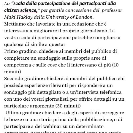
La “
scala della partecipazione dei partecipanti alla
citizen science,
” per gentile concessione del professor
Muki Haklay della University of London.
Mettiamo che lavoriate in una redazione che è
interessata a migliorare il proprio giornalismo. La
vostra scala di partecipazione potrebbe somigliare a
qualcosa di simile a questa:
Primo gradino: chiedere ai membri del pubblico di
completare un sondaggio sulle proprie aree di
competenza e sulle cose che li interessano di più (10
minuti)
Secondo gradino: chiedere ai membri del pubblico chi
possiede esperienze rilevanti per rispondere a un
sondaggio più dettagliato o a un’intervista telefonica
con uno dei vostri giornalisti, per offrire dettagli su un
particolare argomento (30 minuti)
Ultimo gradino: chiedere a degli esperti di correggere
le bozze su una storia prima della pubblicazione, o di
partecipare a dei webinar su un determinato