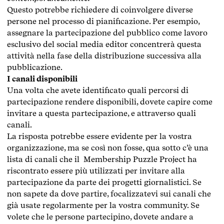
Questo potrebbe richiedere di coinvolgere diverse
persone nel processo di pianificazione. Per esempio,
assegnare la partecipazione del pubblico come lavoro
esclusivo del social media editor concentrerà questa
attività nella fase della distribuzione successiva alla
pubblicazione.
I canali disponibili
Una volta che avete identificato quali percorsi di
partecipazione rendere disponibili, dovete capire come
invitare a questa partecipazione, e attraverso quali
canali.
La risposta potrebbe essere evidente per la vostra
organizzazione, ma se così non fosse, qua sotto c’è una
lista di canali che il Membership Puzzle Project ha
riscontrato essere più utilizzati per invitare alla
partecipazione da parte dei progetti giornalistici. Se
non sapete da dove partire, focalizzatevi sui canali che
già usate regolarmente per la vostra community. Se
volete che le persone partecipino, dovete andare a