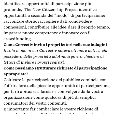
identificare opportunità di partecipazione più
profonde, The New Citizenship Project identifica
opportunità a seconda del “modo” di partecipazione:
raccontare storie, raccogliere dati, condividere
connessioni, contribuire alle idee, dare il proprio tempo,
imparare nuove competenze e innovare con il
crowdfunding.
Come Correctiv invita i propri lettori nelle sue indagini
Il solo modo in cui Correctiv poteva ottenere dati su chi
possedeva delle proprietà ad Amburgo era chiedere ai
lettori di inviare i propri registri.
Come possiamo strutturare richieste di partecipazione
appropriate?
Coltivare la partecipazione del pubblico comincia con
l’offrire loro delle piccole opportunità di partecipazione,
per farli abituare a lasciarsi coinvolgere dalla vostra
organizzazione come qualcosa di più di semplici
consumatori dei vostri contenuti.
È importante far combaciare le vostre richieste di