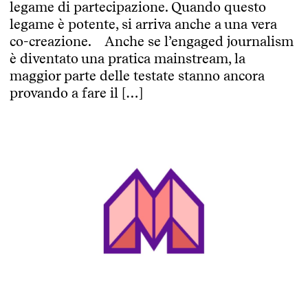
legame di partecipazione. Quando questo
legame è potente, si arriva anche a una vera
co-creazione. Anche se l’engaged journalism
è diventato una pratica mainstream, la
maggior parte delle testate stanno ancora
provando a fare il […]