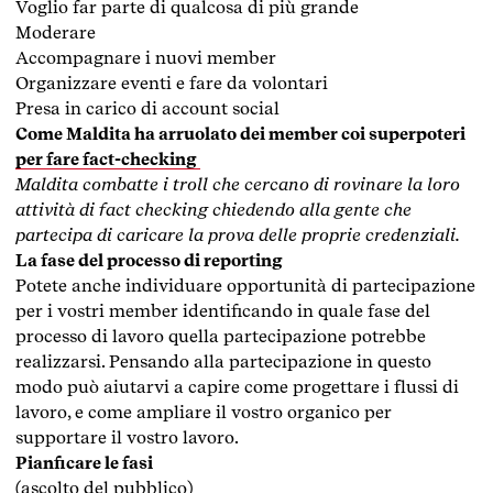
Voglio far parte di qualcosa di più grande
Moderare
Accompagnare i nuovi member
Organizzare eventi e fare da volontari
Presa in carico di account social
Come Maldita ha arruolato dei member coi superpoteri
per fare fact-checking
Maldita combatte i troll che cercano di rovinare la loro
attività di fact checking chiedendo alla gente che
partecipa di caricare la prova delle proprie credenziali.
La fase del processo di reporting
Potete anche individuare opportunità di partecipazione
per i vostri member identificando in quale fase del
processo di lavoro quella partecipazione potrebbe
realizzarsi. Pensando alla partecipazione in questo
modo può aiutarvi a capire come progettare i flussi di
lavoro, e come ampliare il vostro organico per
supportare il vostro lavoro.
Pianficare le fasi
(ascolto del pubblico)