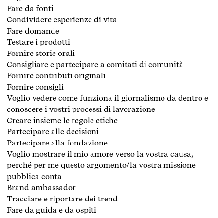
Fare da fonti
Condividere esperienze di vita
Fare domande
Testare i prodotti
Fornire storie orali
Consigliare e partecipare a comitati di comunità
Fornire contributi originali
Fornire consigli
Voglio vedere come funziona il giornalismo da dentro e
conoscere i vostri processi di lavorazione
Creare insieme le regole etiche
Partecipare alle decisioni
Partecipare alla fondazione
Voglio mostrare il mio amore verso la vostra causa,
perché per me questo argomento/la vostra missione
pubblica conta
Brand ambassador
Tracciare e riportare dei trend
Fare da guida e da ospiti