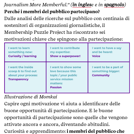
Journalism More Memberful.” (
in ingles
e e in
spagnolo
)
Perché i membri del pubblico partecipano?
Dalle analisi delle ricerche sul pubblico con centinaia di
sostenitori di organizzazioni giornalistiche, il
Membership Puzzle Project ha riscontrato sei
motivazioni chiave che spingono alla partecipazione:
Illustrazione di Momkai
Capire ogni motivazione vi aiuta a identificare delle
buone opportunità di partecipazione. E le buone
opportunità di partecipazione sono quelle che vengono
attivate ancora e ancora, diventando abitudini.
Curiosità e apprendimento:
i membri del pubblico che