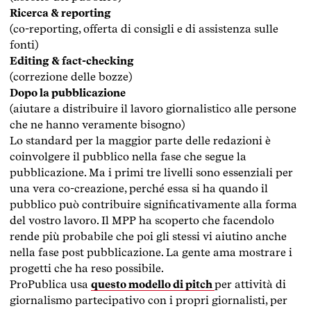
Ricerca & reporting
(co-reporting, offerta di consigli e di assistenza sulle
fonti)
Editing & fact-checking
(correzione delle bozze)
Dopo la pubblicazione
(aiutare a distribuire il lavoro giornalistico alle persone
che ne hanno veramente bisogno)
Lo standard per la maggior parte delle redazioni è
coinvolgere il pubblico nella fase che segue la
pubblicazione. Ma i primi tre livelli sono essenziali per
una vera co-creazione, perché essa si ha quando il
pubblico può contribuire significativamente alla forma
del vostro lavoro. Il MPP ha scoperto che facendolo
rende più probabile che poi gli stessi vi aiutino anche
nella fase post pubblicazione. La gente ama mostrare i
progetti che ha reso possibile.
ProPublica usa
questo modello di pitch
per attività di
giornalismo partecipativo con i propri giornalisti, per