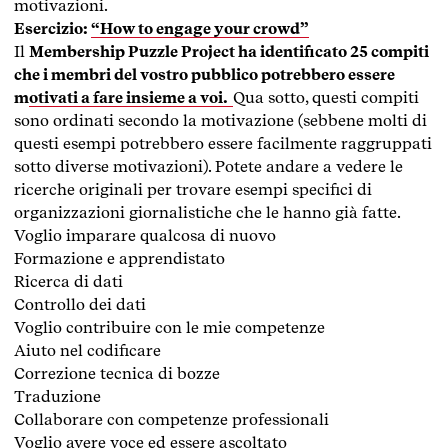
motivazioni.
Esercizio:
“How to engage your crowd”
Il
Membership Puzzle Project ha identificato 25 compiti
che i membri del vostro pubblico potrebbero essere
motivati a fare insieme a voi.
Qua sotto, questi compiti
sono ordinati secondo la motivazione (sebbene molti di
questi esempi potrebbero essere facilmente raggruppati
sotto diverse motivazioni). Potete andare a vedere le
ricerche originali per trovare esempi specifici di
organizzazioni giornalistiche che le hanno già fatte.
Voglio imparare qualcosa di nuovo
Formazione e apprendistato
Ricerca di dati
Controllo dei dati
Voglio contribuire con le mie competenze
Aiuto nel codificare
Correzione tecnica di bozze
Traduzione
Collaborare con competenze professionali
Voglio avere voce ed essere ascoltato