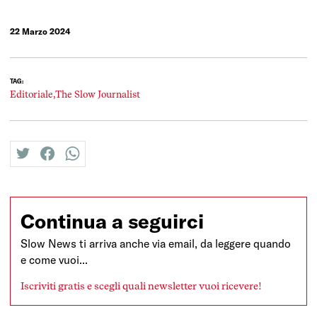
22 Marzo 2024
TAG:
Editoriale,
The Slow Journalist
twitter
facebook
whatsapp
Continua a seguirci
Slow News ti arriva anche via email, da leggere quando
e come vuoi...
Iscriviti gratis e scegli quali newsletter vuoi ricevere!