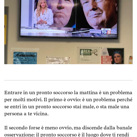
Entrare in un pronto soccorso la mattina è un problema
per molti motivi. Il primo è ovvio: è un problema perché
se entri in un pronto soccorso stai male, o sta male una
persona a te vicina.
Il secondo forse è meno ovvio, ma discende dalla banale
osservazione: il pronto soccorso è il luogo dove ti rendi