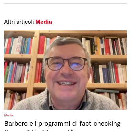
Altri articoli
Media
Media
Barbero e i programmi di fact-checking