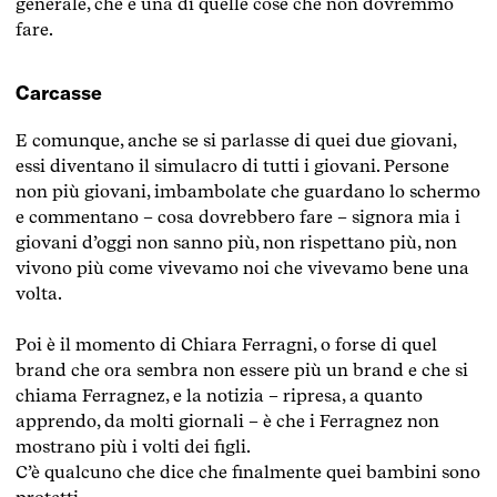
generale, che è una di quelle cose che non dovremmo
fare.
Carcasse
E comunque, anche se si parlasse di quei due giovani,
essi diventano il simulacro di tutti i giovani. Persone
non più giovani, imbambolate che guardano lo schermo
e commentano – cosa dovrebbero fare – signora mia i
giovani d’oggi non sanno più, non rispettano più, non
vivono più come vivevamo noi che vivevamo bene una
volta.
Poi è il momento di Chiara Ferragni, o forse di quel
brand che ora sembra non essere più un brand e che si
chiama Ferragnez, e la notizia – ripresa, a quanto
apprendo, da molti giornali – è che i Ferragnez non
mostrano più i volti dei figli.
C’è qualcuno che dice che finalmente quei bambini sono