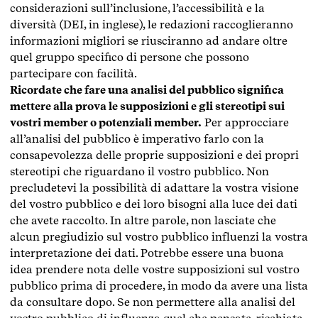
considerazioni sull’inclusione, l’accessibilità e la
diversità (DEI, in inglese), le redazioni raccoglieranno
informazioni migliori se riusciranno ad andare oltre
quel gruppo specifico di persone che possono
partecipare con facilità.
Ricordate che fare una analisi del pubblico significa
mettere alla prova le supposizioni e gli stereotipi sui
vostri member o potenziali member.
Per approcciare
all’analisi del pubblico è imperativo farlo con la
consapevolezza delle proprie supposizioni e dei propri
stereotipi che riguardano il vostro pubblico. Non
precludetevi la possibilità di adattare la vostra visione
del vostro pubblico e dei loro bisogni alla luce dei dati
che avete raccolto. In altre parole, non lasciate che
alcun pregiudizio sul vostro pubblico influenzi la vostra
interpretazione dei dati. Potrebbe essere una buona
idea prendere nota delle vostre supposizioni sul vostro
pubblico prima di procedere, in modo da avere una lista
da consultare dopo. Se non permettere alla analisi del