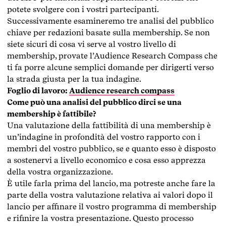
potete svolgere con i vostri partecipanti.
Successivamente esamineremo tre analisi del pubblico
chiave per redazioni basate sulla membership. Se non
siete sicuri di cosa vi serve al vostro livello di
membership, provate l’Audience Research Compass che
ti fa porre alcune semplici domande per dirigerti verso
la strada giusta per la tua indagine.
Foglio di lavoro:
Audience research compass
Come può una analisi del pubblico dirci se una
membership è fattibile?
Una valutazione della fattibilità di una membership è
un’indagine in profondità del vostro rapporto con i
membri del vostro pubblico, se e quanto esso è disposto
a sostenervi a livello economico e cosa esso apprezza
della vostra organizzazione.
È utile farla prima del lancio, ma potreste anche fare la
parte della vostra valutazione relativa ai valori dopo il
lancio per affinare il vostro programma di membership
e rifinire la vostra presentazione. Questo processo