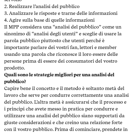
2. Realizzare l’analisi del pubblico
3. Analizzare le risposte e trarne delle informazioni
4. Agire sulla base di quelle informazioni
Il MPP considera una “analisi del pubblico” come un
sinonimo di “analisi degli utenti” e sceglie di usare la
parola pubblico piuttosto che utenti perché è
importante parlare dei vostri fan, lettori e member
usando una parola che riconosce il loro essere delle
persone prima di essere dei consumatori del vostro
prodotto.
Quali sono le strategie migliori per una analisi del
pubblico?
Capire bene il concetto e il metodo è soltanto metà del
lavoro che serve per condurre correttamente una analisi
del pubblico. L’altra metà è assicurarsi che il processo e
i principi che avete messo in pratica per condurre e
utilizzare una analisi del pubblico siano supportati da
giuste considerazioni e che creino una relazione forte
con il vostro pubblico. Prima di cominciare, prendete in