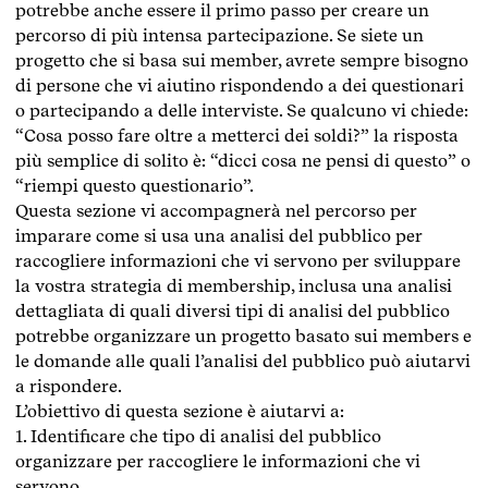
potrebbe anche essere il primo passo per creare un
percorso di più intensa partecipazione. Se siete un
progetto che si basa sui member, avrete sempre bisogno
di persone che vi aiutino rispondendo a dei questionari
o partecipando a delle interviste. Se qualcuno vi chiede:
“Cosa posso fare oltre a metterci dei soldi?” la risposta
più semplice di solito è: “dicci cosa ne pensi di questo” o
“riempi questo questionario”.
Questa sezione vi accompagnerà nel percorso per
imparare come si usa una analisi del pubblico per
raccogliere informazioni che vi servono per sviluppare
la vostra strategia di membership, inclusa una analisi
dettagliata di quali diversi tipi di analisi del pubblico
potrebbe organizzare un progetto basato sui members e
le domande alle quali l’analisi del pubblico può aiutarvi
a rispondere.
L’obiettivo di questa sezione è aiutarvi a:
1. Identificare che tipo di analisi del pubblico
organizzare per raccogliere le informazioni che vi
servono