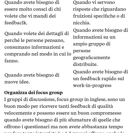
Quando avete bisogno di
Quando vi servono
essere molto consci di chi
risposte che riguardano
volete che vi mandi dei
fruizioni specifiche o di
feedbaclk.
nicchia.
Quando avete bisogno di
Quando volete dei dettagli di
informazioni su un
perché le persone pensano,
ampio gruppo di
consumano informazioni e
persone
comprando nel modo in cui lo
geograficamente
fanno.
distribuite.
Quando avete bisogno di
Quando avete bisogno di
un feedback rapido sul
nuove idee.
work-in-progress
Organizza dei focus group
I gruppi di discussione, focus group in inglese, sono un
buon modo per ricevere tanti feedback di qualità
velocemente e possono essere un buon compromesso
quando avete bisogno di più sfumature di quelle che
offrono i questionari ma non avete abbastanza tempo