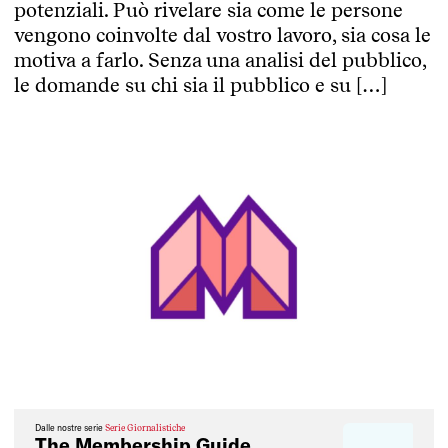
potenziali. Può rivelare sia come le persone
vengono coinvolte dal vostro lavoro, sia cosa le
motiva a farlo. Senza una analisi del pubblico,
le domande su chi sia il pubblico e su […]
Dalle nostre serie
Serie Giornalistiche
The Membership Guide