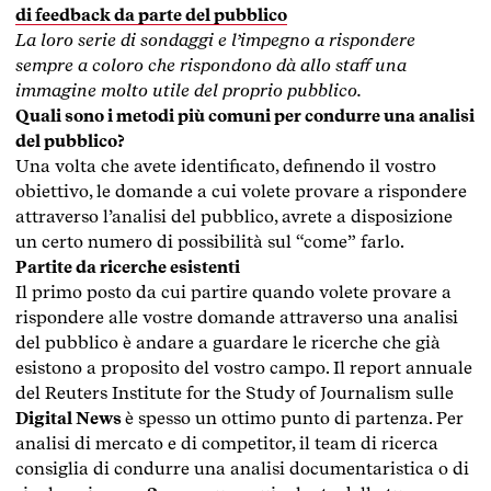
di feedback da parte del pubblico
La loro serie di sondaggi e l’impegno a rispondere
sempre a coloro che rispondono dà allo staff una
immagine molto utile del proprio pubblico.
Quali sono i metodi più comuni per condurre una analisi
del pubblico?
Una volta che avete identificato, definendo il vostro
obiettivo, le domande a cui volete provare a rispondere
attraverso l’analisi del pubblico, avrete a disposizione
un certo numero di possibilità sul “come” farlo.
Partite da ricerche esistenti
Il primo posto da cui partire quando volete provare a
rispondere alle vostre domande attraverso una analisi
del pubblico è andare a guardare le ricerche che già
esistono a proposito del vostro campo. Il report annuale
del Reuters Institute for the Study of Journalism sulle
Digital News
è spesso un ottimo punto di partenza. Per
analisi di mercato e di competitor, il team di ricerca
consiglia di condurre una analisi documentaristica o di