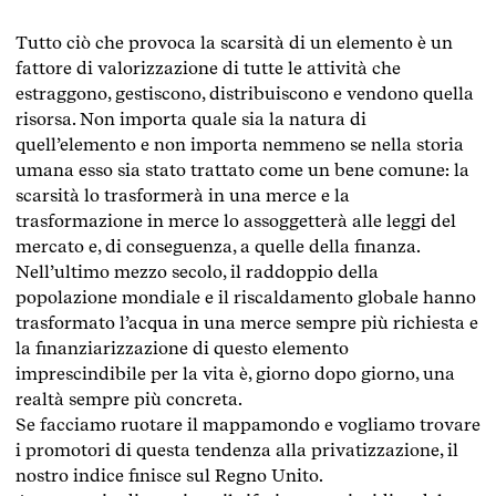
Tutto ciò che provoca la scarsità di un elemento è un
fattore di valorizzazione di tutte le attività che
estraggono, gestiscono, distribuiscono e vendono quella
risorsa. Non importa quale sia la natura di
quell’elemento e non importa nemmeno se nella storia
umana esso sia stato trattato come un bene comune: la
scarsità lo trasformerà in una merce e la
trasformazione in merce lo assoggetterà alle leggi del
mercato e, di conseguenza, a quelle della finanza.
Nell’ultimo mezzo secolo, il raddoppio della
popolazione mondiale e il riscaldamento globale hanno
trasformato l’acqua in una merce sempre più richiesta e
la finanziarizzazione di questo elemento
imprescindibile per la vita è, giorno dopo giorno, una
realtà sempre più concreta.
Se facciamo ruotare il mappamondo e vogliamo trovare
i promotori di questa tendenza alla privatizzazione, il
nostro indice finisce sul Regno Unito.