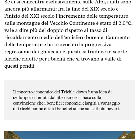
Se ci si concentra esclusivamente sulle Alpi, i dati sono
ancora più allarmanti: fra la fine del XIX secolo e
l’inizio del XXI secolo l’incremento delle temperature
sulle montagne del Vecchio Continente è stato di 2,0°C,
vale a dire più del doppio rispetto al tasso di
riscaldamento medio dell’emisfero boreale. L’aumento
delle temperature ha provocato la progressiva
regressione dei ghiacciai e questo si traduce in scorte
idriche ridotte per i bacini che si trovano a valle di
questi pendii.​​​​​​​​​​​​​​
Il concetto economico del Trickle-down è una idea di
sviluppo sostenuta dal liberismo e si basa sulla
convinzione che i benefici economici elargiti a vantaggio
dei ricchi hanno effetti benefici anche sui ceti più poveri.