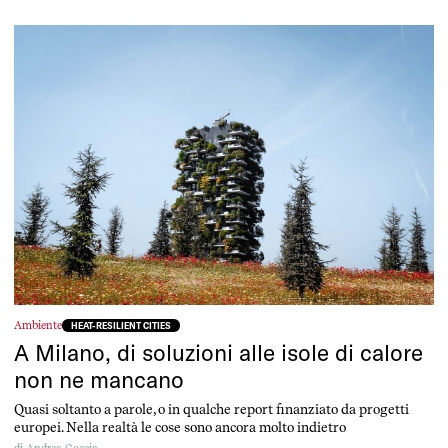
Ambiente
HEAT-RESILIENT CITIES
A Milano, di soluzioni alle isole di calore
non ne mancano
Quasi soltanto a parole, o in qualche report finanziato da progetti
europei. Nella realtà le cose sono ancora molto indietro