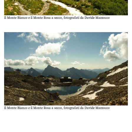
Il Monte Bianco e il Monte Rosa a secco, fotografati da Davide Mazzocco
Il Monte Bianco e il Monte Rosa a secco, fotografati da Davide Mazzocco