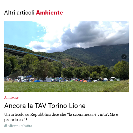
Altri articoli
Ambiente
Ambiente
Ancora la TAV Torino Lione
Un articolo su Repubblica dice che “la scommessa è vinta”. Ma è
proprio così?
di
Alberto Puliafito