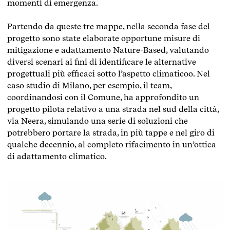
momenti di emergenza.
Partendo da queste tre mappe, nella seconda fase del
progetto sono state elaborate opportune misure di
mitigazione e adattamento Nature-Based, valutando
diversi scenari ai fini di identificare le alternative
progettuali più efficaci sotto l’aspetto climaticoo. Nel
caso studio di Milano, per esempio, il team,
coordinandosi con il Comune, ha approfondito un
progetto pilota relativo a una strada nel sud della città,
via Neera, simulando una serie di soluzioni che
potrebbero portare la strada, in più tappe e nel giro di
qualche decennio, al completo rifacimento in un’ottica
di adattamento climatico.