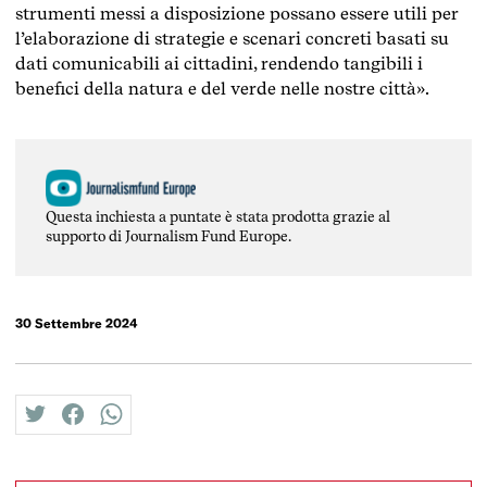
strumenti messi a disposizione possano essere utili per
l’elaborazione di strategie e scenari concreti basati su
dati comunicabili ai cittadini, rendendo tangibili i
benefici della natura e del verde nelle nostre città
».
Questa inchiesta a puntate è stata prodotta grazie al
supporto di Journalism Fund Europe.
30 Settembre 2024
twitter
facebook
whatsapp