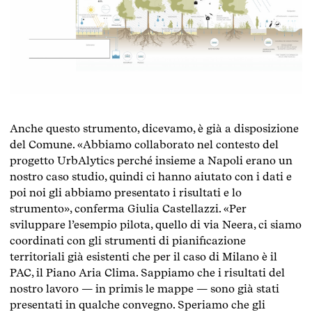
Anche questo strumento, dicevamo, è già a disposizione
del Comune. «Abbiamo collaborato nel contesto del
progetto UrbAlytics perché insieme a Napoli erano un
nostro caso studio, quindi ci hanno aiutato con i dati e
poi noi gli abbiamo presentato i risultati e lo
strumento», conferma Giulia Castellazzi. «Per
sviluppare l’esempio pilota, quello di via Neera, ci siamo
coordinati con gli strumenti di pianificazione
territoriali già esistenti che per il caso di Milano è il
PAC, il Piano Aria Clima. Sappiamo che i risultati del
nostro lavoro — in primis le mappe — sono già stati
presentati in qualche convegno.
Speriamo che gli