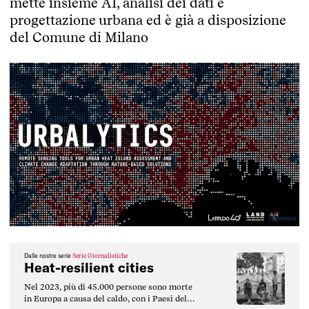
mette insieme AI, analisi dei dati e
progettazione urbana ed è già a disposizione
del Comune di Milano
Dalle nostre serie
Serie Giornalistiche
Heat-resilient cities
Nel 2023, più di 45.000 persone sono morte
in Europa a causa del caldo, con i Paesi del