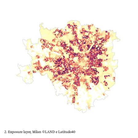
2. Exposure layer, Milan ©LAND e Latitudo40