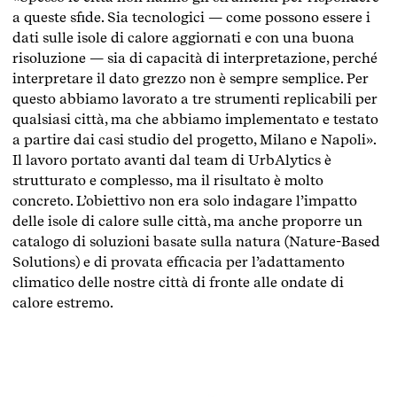
a queste sfide. Sia tecnologici — come possono essere i
dati sulle isole di calore aggiornati e con una buona
risoluzione — sia di capacità di interpretazione, perché
interpretare il dato grezzo non è sempre semplice. Per
questo abbiamo lavorato a tre strumenti replicabili per
qualsiasi città, ma che abbiamo implementato e testato
a partire dai casi studio del progetto, Milano e Napoli».
Il lavoro portato avanti dal team di UrbAlytics
è
strutturato e complesso,
ma il risultato è molto
concreto. L’obiettivo non era solo indagare l’impatto
delle isole di calore sulle città, ma anche proporre un
catalogo di soluzioni basate sulla natura (Nature-Based
Solutions) e di provata efficacia per l’adattamento
climatico delle nostre città di fronte alle ondate di
calore estremo.