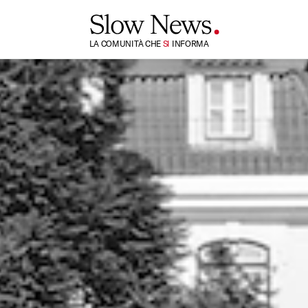
LA COMUNITÀ CHE
TI
INFORMA
SI