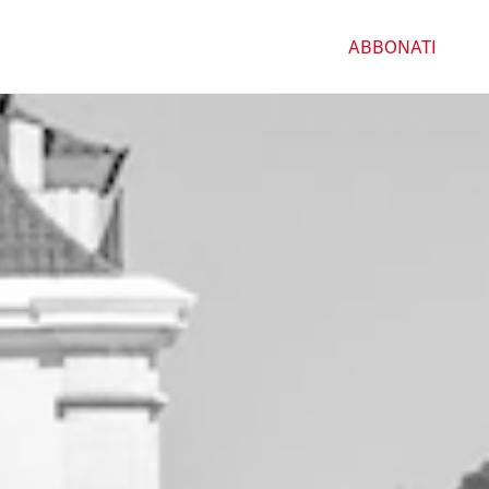
ABBONATI