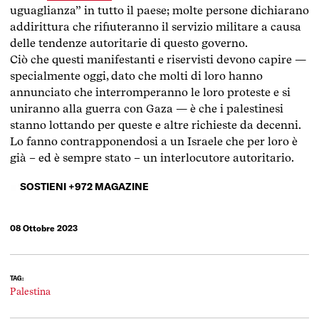
uguaglianza” in tutto il paese; molte persone dichiarano
addirittura che rifiuteranno il servizio militare a causa
delle tendenze autoritarie di questo governo.
Ciò che questi manifestanti e riservisti devono capire —
specialmente oggi, dato che molti di loro hanno
annunciato che interromperanno le loro proteste e si
uniranno alla guerra con Gaza — è che i palestinesi
stanno lottando per queste e altre richieste da decenni.
Lo fanno contrapponendosi a un Israele che per loro è
già – ed è sempre stato – un interlocutore autoritario.
SOSTIENI +972 MAGAZINE
08 Ottobre 2023
TAG:
Palestina