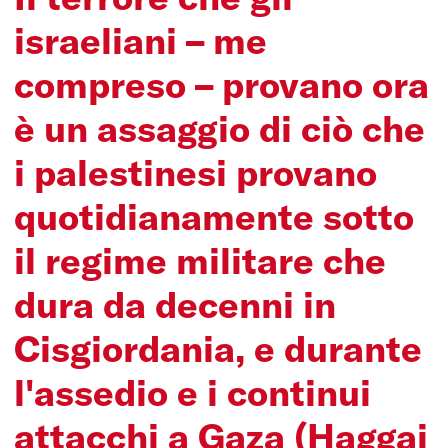
israeliani – me
compreso – provano ora
è un assaggio di ciò che
i palestinesi provano
quotidianamente sotto
il regime militare che
dura da decenni in
Cisgiordania, e durante
l'assedio e i continui
attacchi a Gaza (Haggai