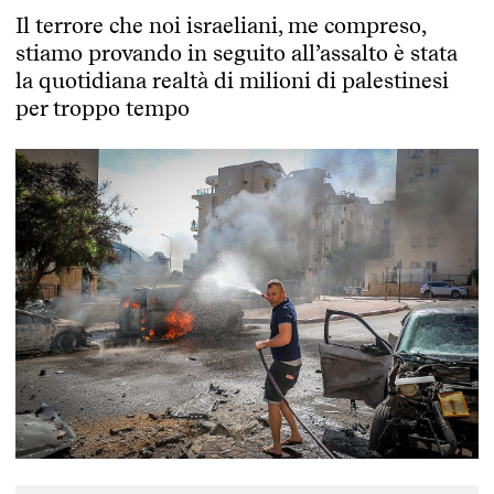
Il terrore che noi israeliani, me compreso,
stiamo provando in seguito all’assalto è stata
la quotidiana realtà di milioni di palestinesi
per troppo tempo