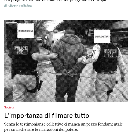
di
Alberto Puliafito
Società
L’importanza di filmare tutto
Senza le testimonianze collettive ci manca un pezzo fondamentale
per smascherare le narrazioni del potere.