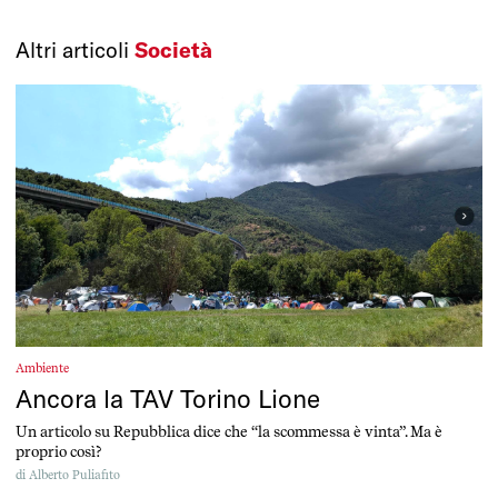
Altri articoli
Società
Ambiente
Ancora la TAV Torino Lione
Un articolo su Repubblica dice che “la scommessa è vinta”. Ma è
proprio così?
di
Alberto Puliafito