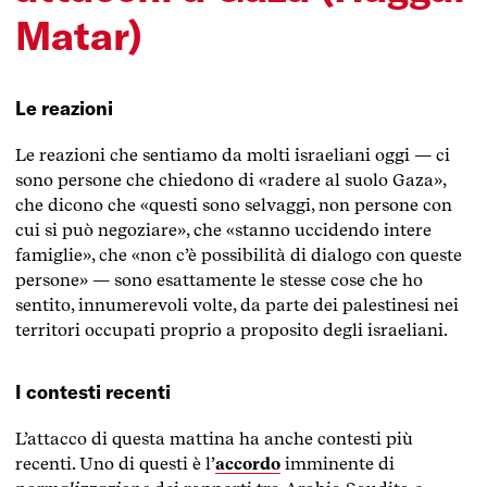
Matar)
Le reazioni
Le reazioni che sentiamo da molti israeliani oggi — ci
sono persone che chiedono di «radere al suolo Gaza»,
che dicono che «questi sono selvaggi, non persone con
cui si può negoziare», che «stanno uccidendo intere
famiglie», che «non c’è possibilità di dialogo con queste
persone» — sono esattamente le stesse cose che ho
sentito, innumerevoli volte, da parte dei palestinesi nei
territori occupati proprio a proposito degli israeliani.
I contesti recenti
L’attacco di questa mattina ha anche contesti più
recenti. Uno di questi è l’
accordo
imminente di