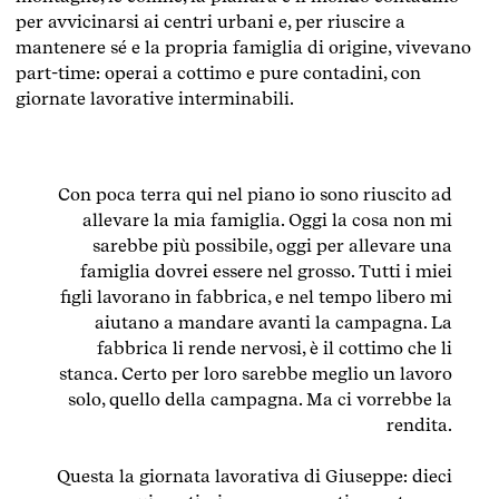
per avvicinarsi ai centri urbani e, per riuscire a
mantenere sé e la propria famiglia di origine, vivevano
part-time: operai a cottimo e pure contadini, con
giornate lavorative interminabili.
Con poca terra qui nel piano io sono riuscito ad
allevare la mia famiglia. Oggi la cosa non mi
sarebbe più possibile, oggi per allevare una
famiglia dovrei essere nel grosso. Tutti i miei
figli lavorano in fabbrica, e nel tempo libero mi
aiutano a mandare avanti la campagna. La
fabbrica li rende nervosi, è il cottimo che li
stanca. Certo per loro sarebbe meglio un lavoro
solo, quello della campagna. Ma ci vorrebbe la
rendita.
Questa la giornata lavorativa di Giuseppe: dieci