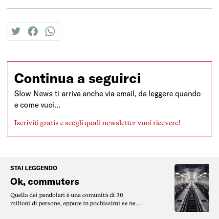
twitter
facebook
whatsapp
Continua a seguirci
Slow News ti arriva anche via email, da leggere quando
e come vuoi...
Iscriviti gratis e scegli quali newsletter vuoi ricevere!
STAI LEGGENDO
Ok, commuters
Quella dei pendolari è una comunità di 30
milioni di persone, eppure in pochissimi se ne
preoccupano