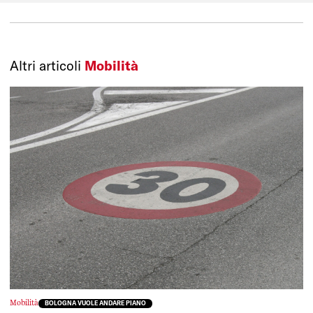
Altri articoli
Mobilità
Mobilità
BOLOGNA VUOLE ANDARE PIANO