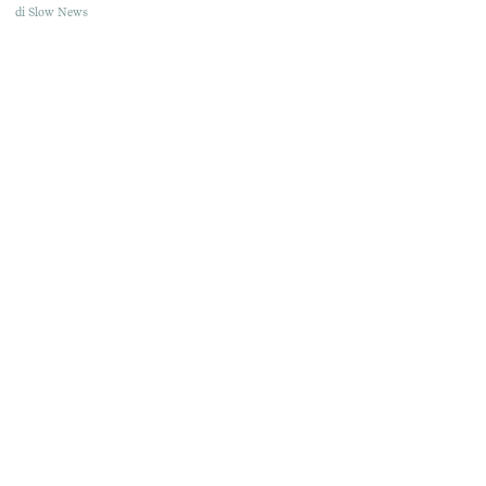
di
Slow News