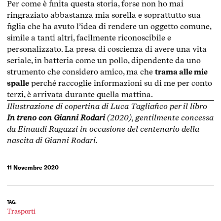
Per come è finita questa storia, forse non ho mai
ringraziato abbastanza mia sorella e soprattutto sua
figlia che ha avuto l’idea di rendere un oggetto comune,
simile a tanti altri, facilmente riconoscibile e
personalizzato. La presa di coscienza di avere una vita
seriale, in batteria come un pollo, dipendente da uno
strumento che considero amico, ma che
trama alle mie
spalle
perché raccoglie informazioni su di me per conto
terzi, è arrivata durante quella mattina.
Illustrazione di copertina di Luca Tagliafico per il libro
In treno con Gianni Rodari
(2020), gentilmente concessa
da Einaudi Ragazzi in occasione del centenario della
nascita di Gianni Rodari.
11 Novembre 2020
TAG:
Trasporti