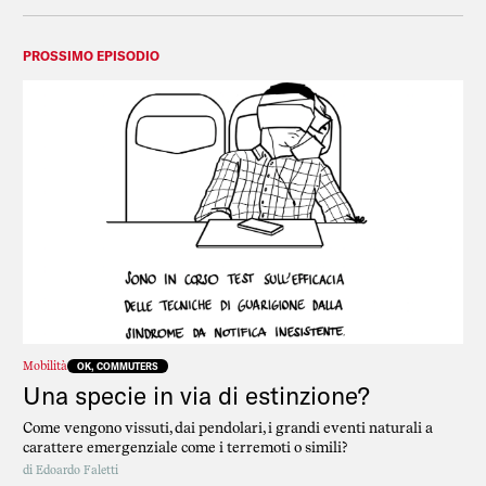
PROSSIMO EPISODIO
Mobilità
OK, COMMUTERS
Una specie in via di estinzione?
Come vengono vissuti, dai pendolari, i grandi eventi naturali a
carattere emergenziale come i terremoti o simili?
di
Edoardo Faletti