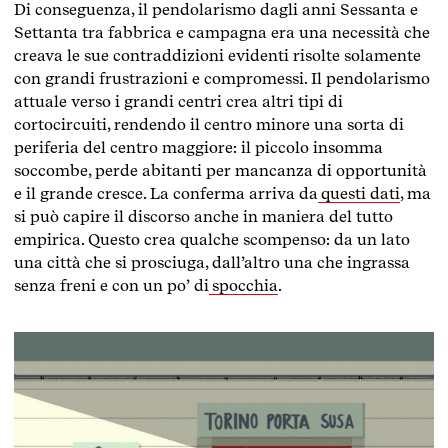
Di conseguenza, il pendolarismo dagli anni Sessanta e
Settanta tra fabbrica e campagna era una necessità che
creava le sue contraddizioni evidenti risolte solamente
con grandi frustrazioni e compromessi. Il pendolarismo
attuale verso i grandi centri crea altri tipi di
cortocircuiti, rendendo il centro minore una sorta di
periferia del centro maggiore: il piccolo insomma
soccombe, perde abitanti per mancanza di opportunità
e il grande cresce. La conferma arriva da
questi dati
, ma
si può capire il discorso anche in maniera del tutto
empirica. Questo crea qualche scompenso: da un lato
una città che si prosciuga, dall’altro una che ingrassa
senza freni
e con un po’ di
spocchia
.