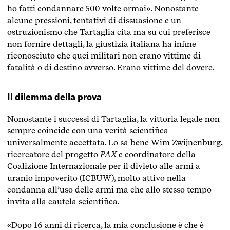
ho fatti condannare 500 volte ormai». Nonostante
alcune pressioni, tentativi di dissuasione e un
ostruzionismo che Tartaglia cita ma su cui preferisce
non fornire dettagli, la giustizia italiana ha infine
riconosciuto che quei militari non erano vittime di
fatalità o di destino avverso. Erano vittime del dovere.
Il dilemma della prova
Nonostante i successi di Tartaglia, la vittoria legale non
sempre coincide con una verità scientifica
universalmente accettata. Lo sa bene Wim Zwijnenburg,
ricercatore del progetto
PAX
e coordinatore della
Coalizione Internazionale per il divieto alle armi a
uranio impoverito
(ICBUW), molto attivo nella
condanna all’uso delle armi ma che allo stesso tempo
invita alla cautela scientifica.
«Dopo 16 anni di ricerca, la mia conclusione è che è