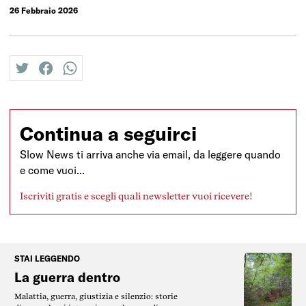
26 Febbraio 2026
twitter
facebook
whatsapp
Continua a seguirci
Slow News ti arriva anche via email, da leggere quando
e come vuoi...
Iscriviti gratis e scegli quali newsletter vuoi ricevere!
STAI LEGGENDO
La guerra dentro
Malattia, guerra, giustizia e silenzio: storie