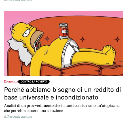
Economia
CONTRO LA POVERTÀ
Perché abbiamo bisogno di un reddito di
base universale e incondizionato
Analisi di un provvedimento che in tanti considerano un’utopia, ma
che potrebbe essere una soluzione
di
Pasquale Ancona