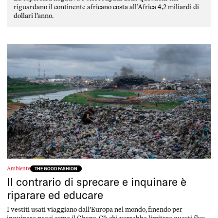
riguardano il continente africano costa all’Africa 4,2 miliardi di
dollari l’anno.
Ambiente
THE GOOD FASHION
Il contrario di sprecare e inquinare è
riparare ed educare
I vestiti usati viaggiano dall’Europa nel mondo, finendo per