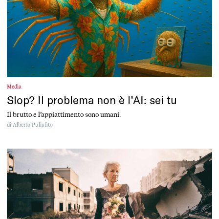
Media
Slop? Il problema non è l’AI: sei tu
Il brutto e l’appiattimento sono umani.
di
Alberto Puliafito