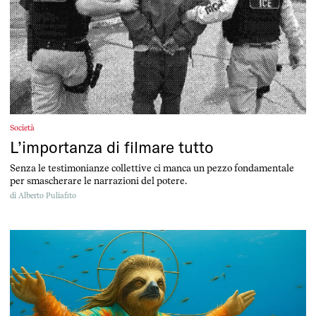
Società
L’importanza di filmare tutto
Senza le testimonianze collettive ci manca un pezzo fondamentale
per smascherare le narrazioni del potere.
di
Alberto Puliafito