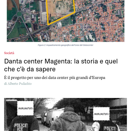
Società
Danta center Magenta: la storia e quel
che c’è da sapere
È il progetto per uno dei data center più grandi d’Europa
di
Alberto Puliafito