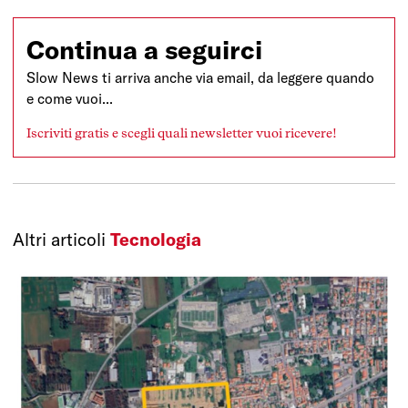
Continua a seguirci
Slow News ti arriva anche via email, da leggere quando
e come vuoi...
Iscriviti gratis e scegli quali newsletter vuoi ricevere!
Altri articoli
Tecnologia