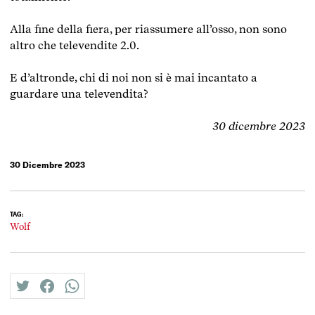
Alla fine della fiera, per riassumere all’osso, non sono
altro che televendite 2.0.
E d’altronde, chi di noi non si è mai incantato a
guardare una televendita?
30 dicembre 2023
30 Dicembre 2023
TAG:
Wolf
twitter
facebook
whatsapp