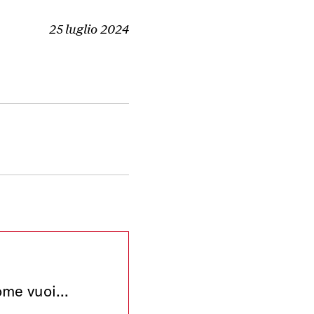
25 luglio 2024
me vuoi...