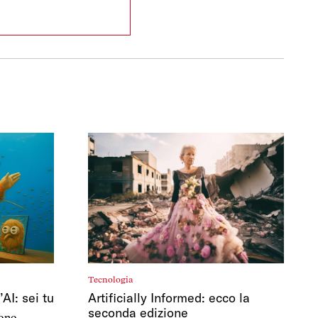
Tecnologia
Artificially Informed: ecco la
AI: sei tu
seconda edizione