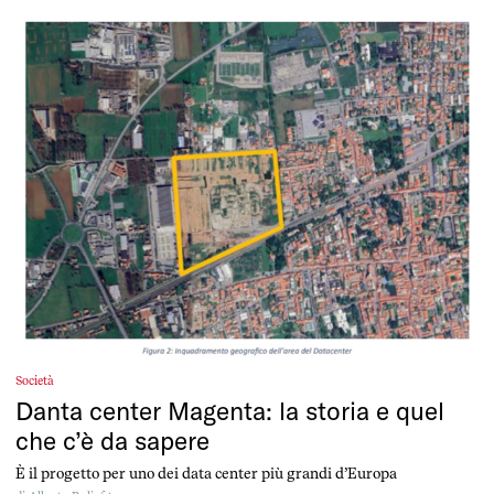
Società
Danta center Magenta: la storia e quel
che c’è da sapere
È il progetto per uno dei data center più grandi d’Europa