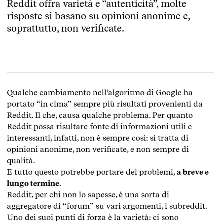
Reddit offra varietà e “autenticità”, molte
risposte si basano su opinioni anonime e,
soprattutto, non verificate.
Qualche cambiamento nell’algoritmo di Google ha
portato “in cima” sempre più risultati provenienti da
Reddit. Il che, causa qualche problema. Per quanto
Reddit possa risultare fonte di informazioni utili e
interessanti, infatti, non è sempre così: si tratta di
opinioni anonime, non verificate, e non sempre di
qualità.
E tutto questo potrebbe portare dei problemi,
a breve e
lungo termine
.
Reddit, per chi non lo sapesse, è una sorta di
aggregatore di “forum” su vari argomenti, i subreddit.
Uno dei suoi punti di forza è la varietà: ci sono