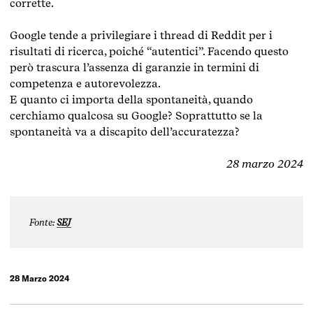
corrette.
Google tende a privilegiare i thread di Reddit per i
risultati di ricerca, poiché “autentici”. Facendo questo
però trascura l’assenza di garanzie in termini di
competenza e autorevolezza.
E quanto ci importa della spontaneità, quando
cerchiamo qualcosa su Google? Soprattutto se la
spontaneità va a discapito dell’accuratezza?
28 marzo 2024
Fonte:
SEJ
28 Marzo 2024