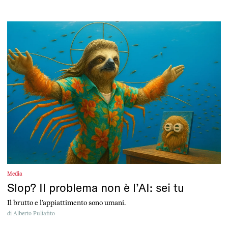
Media
Slop? Il problema non è l’AI: sei tu
Il brutto e l’appiattimento sono umani.
di
Alberto Puliafito