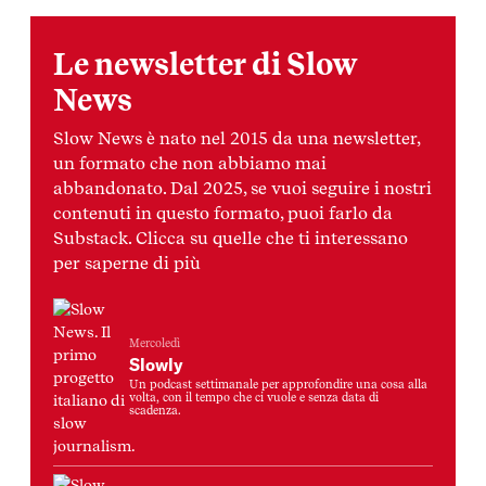
Le newsletter di Slow
News
Slow News è nato nel 2015 da una newsletter,
un formato che non abbiamo mai
abbandonato. Dal 2025, se vuoi seguire i nostri
contenuti in questo formato, puoi farlo da
Substack. Clicca su quelle che ti interessano
per saperne di più
Mercoledì
Slowly
Un podcast settimanale per approfondire una cosa alla
volta, con il tempo che ci vuole e senza data di
scadenza.