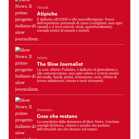
Venerdì
Atipiche
È dedicata all’ADHD e alle neurodivergenze. Nasce
dall’esperienza personale di Anna Castiglioni, esce ogni
venerdì e ci trovi articoli, studi, approfondimenti,
consigli pratici di esperte e esperti.
Sabato
The Slow Journalist
La cura Alberto Puliafito, è dedicata al giornalismo e
alla comunicazione, esce ogni sabato e ci trovi analisi
dei media, bandi, premi, formazione, corsi, offerte di
lavoro selezionate, risorse e tanti strumenti.
Domenica
Cose che restano
La newsletter della domenica di Slow News. Contiene
consigli di lettura, visione e ascolto che parlano
dell’attualità ma che durano nel tempo.