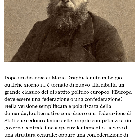
Dopo un discorso di Mario Draghi, tenuto in Belgio
qualche giorno fa, è tornato di nuovo alla ribalta un
grande classico del dibattito politico europeo: l’Europa
deve essere una federazione o una confederazione?
Nella versione semplificata e polarizzata della
domanda, le alternative sono due: o una federazione di
Stati che cedono alcune delle proprie competenze a un
governo centrale fino a sparire lentamente a favore di
una struttura centrale; oppure una confederazione di