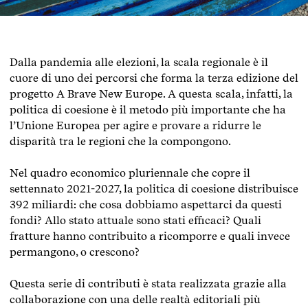
Dalla pandemia alle elezioni, la scala regionale è il
cuore di uno dei percorsi che forma la terza edizione del
progetto A Brave New Europe. A questa scala, infatti, la
politica di coesione è il metodo più importante che ha
l’Unione Europea per agire e provare a ridurre le
disparità tra le regioni che la compongono.
Nel quadro economico pluriennale che copre il
settennato 2021-2027, la politica di coesione distribuisce
392 miliardi: che cosa dobbiamo aspettarci da questi
fondi? Allo stato attuale sono stati efficaci? Quali
fratture hanno contribuito a ricomporre e quali invece
permangono, o crescono?
Questa serie di contributi è stata realizzata grazie alla
collaborazione con una delle realtà editoriali più