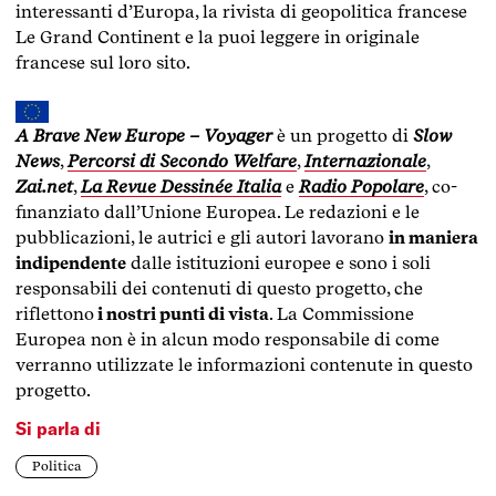
interessanti d’Europa, la rivista di geopolitica francese
Le Grand Continent e la puoi leggere in originale
francese sul loro sito.
A Brave New Europe – Voyager
è un progetto di
Slow
News
,
Percorsi di Secondo Welfare
,
Internazionale
,
Zai.net
,
La Revue Dessinée Italia
e
Radio Popolare
, co-
finanziato dall’Unione Europea. Le redazioni e le
pubblicazioni, le autrici e gli autori lavorano
in maniera
indipendente
dalle istituzioni europee e sono i soli
responsabili dei contenuti di questo progetto, che
riflettono
i nostri punti di vista
. La Commissione
Europea non è in alcun modo responsabile di come
verranno utilizzate le informazioni contenute in questo
progetto.
Si parla di
Politica