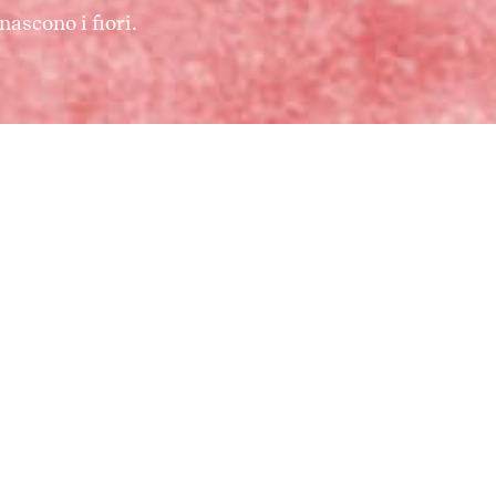
nascono i fiori.