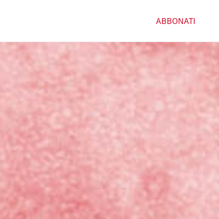
ABBONATI