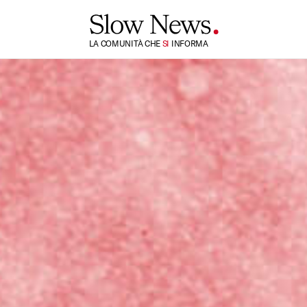
LA COMUNITÀ CHE
TI
INFORMA
SI