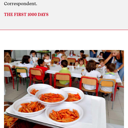
Correspondent.
THE FIRST 1000 DAYS