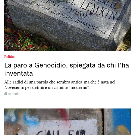
Politica
La parola Genocidio, spiegata da chi l’ha
inventata
Alle radici di una parola che sembra antica, ma che è nata nel
Novecento per definire un crimine “moderno”.
di
Articolo