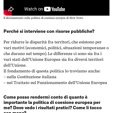
Il documentario sulla politica di coesione europea di Slow News
Perché si interviene con risorse pubbliche?
Per ridurre le disparità fra territori, che esistono per
vari motivi (economici, politici, situazioni temporanee o
che durano nel tempo). Le differenze ci sono sia fra i
vari stati dell’Unione Europea sia fra diversi territori
dell’Unione.
Il fondamento di questa politica lo troviamo anche:
– nella Costituzione italiana
– nel Trattato sul Funzionamento dell’Unione Europea
Come posso rendermi conto di quanto è
importante la politica di coesione europea per
me? Dove vedo i risultati pratici? Come li tocco
con mano?