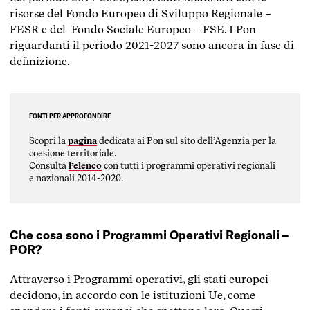
risorse del Fondo Europeo di Sviluppo Regionale –
FESR e del Fondo Sociale Europeo – FSE. I Pon
riguardanti il periodo 2021-2027 sono ancora in fase di
definizione.
FONTI PER APPROFONDIRE
Scopri la
pagina
dedicata ai Pon sul sito dell’Agenzia per la
coesione territoriale.
Consulta
l’elenco
con tutti i programmi operativi regionali
e nazionali 2014-2020.
Che cosa sono i Programmi Operativi Regionali –
POR?
Attraverso i Programmi operativi, gli stati europei
decidono, in accordo con le istituzioni Ue, come