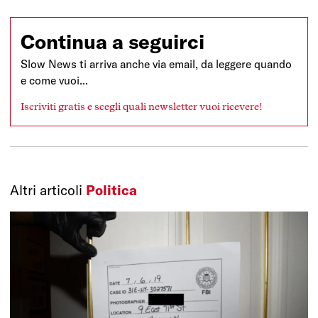
Continua a seguirci
Slow News ti arriva anche via email, da leggere quando
e come vuoi...
Iscriviti gratis e scegli quali newsletter vuoi ricevere!
Altri articoli
Politica