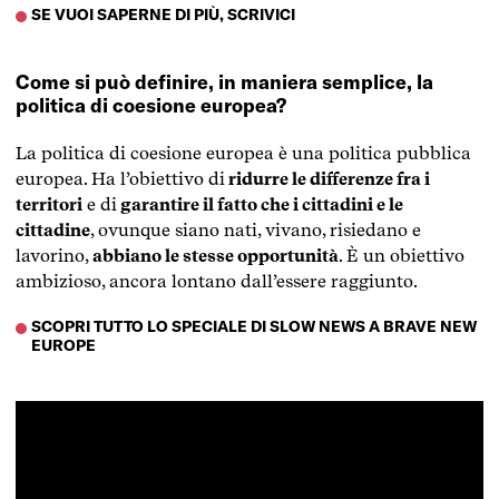
SE VUOI SAPERNE DI PIÙ, SCRIVICI
Come si può definire, in maniera semplice, la
politica di coesione europea?
La politica di coesione europea è una politica pubblica
europea. Ha l’obiettivo di
ridurre le differenze fra i
territori
e di
garantire il fatto che i cittadini e le
cittadine
, ovunque siano nati, vivano, risiedano e
lavorino,
abbiano le stesse opportunità
. È un obiettivo
ambizioso, ancora lontano dall’essere raggiunto.
SCOPRI TUTTO LO SPECIALE DI SLOW NEWS A BRAVE NEW
EUROPE