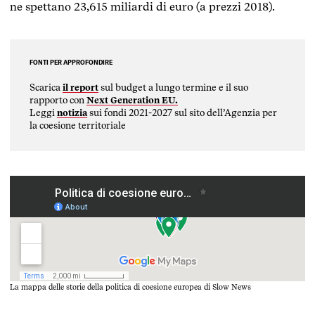
ne spettano 23,615 miliardi di euro (a prezzi 2018).
FONTI PER APPROFONDIRE
Scarica
il report
sul budget a lungo termine e il suo
rapporto con
Next Generation EU.
Leggi
notizia
sui fondi 2021-2027 sul sito dell’Agenzia per
la coesione territoriale
La mappa delle storie della politica di coesione europea di Slow News