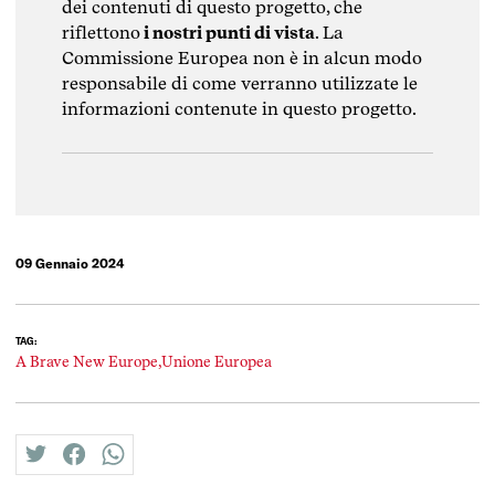
dei contenuti di questo progetto, che
riflettono
i nostri punti di vista
. La
Commissione Europea non è in alcun modo
responsabile di come verranno utilizzate le
informazioni contenute in questo progetto.
09 Gennaio 2024
TAG:
A Brave New Europe,
Unione Europea
twitter
facebook
whatsapp