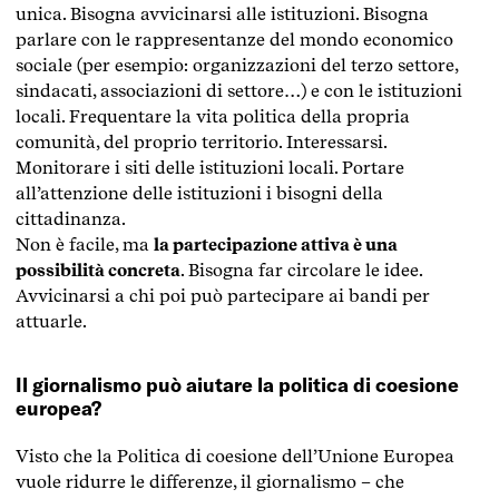
unica. Bisogna avvicinarsi alle istituzioni. Bisogna
parlare con le rappresentanze del mondo economico
sociale (per esempio: organizzazioni del terzo settore,
sindacati, associazioni di settore…) e con le istituzioni
locali. Frequentare la vita politica della propria
comunità, del proprio territorio. Interessarsi.
Monitorare i siti delle istituzioni locali. Portare
all’attenzione delle istituzioni i bisogni della
cittadinanza.
Non è facile, ma
la partecipazione attiva è una
possibilità concreta
. Bisogna far circolare le idee.
Avvicinarsi a chi poi può partecipare ai bandi per
attuarle.
Il giornalismo può aiutare la politica di coesione
europea?
Visto che la Politica di coesione dell’Unione Europea
vuole ridurre le differenze, il giornalismo – che