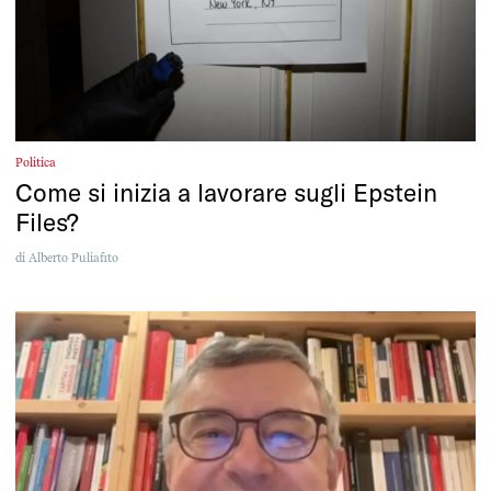
Politica
Come si inizia a lavorare sugli Epstein
Files?
di
Alberto Puliafito