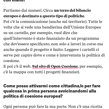
Partiamo dai numeri. Circa
un terzo del bilancio
europeo è destinato a questo tipo di politiche
.
Poi c’è la comunicazione (anche sul territorio). Tutte le
volte che si vede una bandierina dell’Unione Europea
su un cartello, per esempio, vuol dire che
quell’intervento è stato finanziato da un programma
che dev’essere specificato, non solo a lavori in corso ma
anche quando il progetto è finito. Leggere i cartelli ci
serve per capire dove e come è intervenuta la politica di
coesione.
E poi c’è il web.
Sul sito di Open Coesione
, per esempio,
c’è la mappa con tutti i progetti finanziati.
Come posso attivarmi come cittadina/o per fare
qualcosa in prima persona avvicinandomi alla
politica di coesione europea?
Ogni persona può fare la sua parte. Non c’è una ricetta