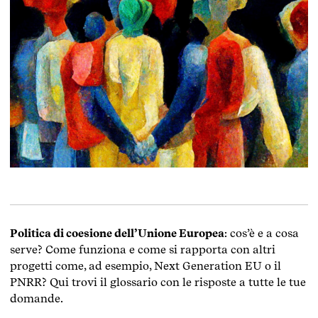
Politica di coesione dell’Unione Europea
: cos’è e a cosa
serve? Come funziona e come si rapporta con altri
progetti come, ad esempio, Next Generation EU o il
PNRR? Qui trovi il glossario con le risposte a tutte le tue
domande.