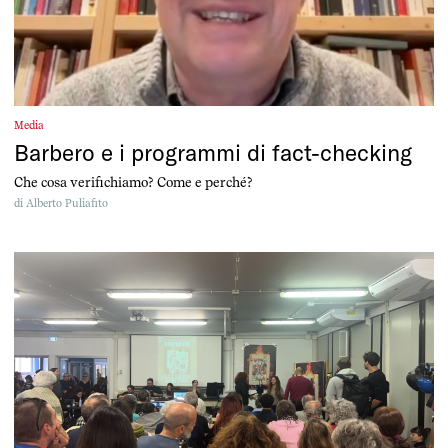
Media
Barbero e i programmi di fact-checking
Che cosa verifichiamo? Come e perché?
di
Alberto Puliafito