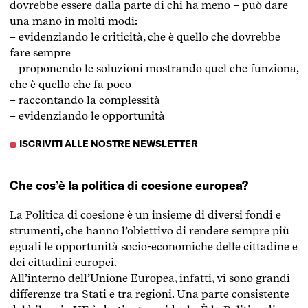
dovrebbe essere dalla parte di chi ha meno – può dare
una mano in molti modi:
– evidenziando le criticità, che è quello che dovrebbe
fare sempre
– proponendo le soluzioni mostrando quel che funziona,
che è quello che fa poco
– raccontando la complessità
– evidenziando le opportunità
ISCRIVITI ALLE NOSTRE NEWSLETTER
Che cos’è la politica di coesione europea?
La Politica di coesione è un insieme di diversi fondi e
strumenti, che hanno l’obiettivo di rendere sempre più
eguali le opportunità socio-economiche delle cittadine e
dei cittadini europei.
All’interno dell’Unione Europea, infatti, vi sono grandi
differenze tra Stati e tra regioni. Una parte consistente