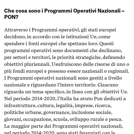
Che cosa sono i Programmi Operativi Nazionali –
PON?
Attraverso i Programmi operativi, gli stati europei
decidono, in accordo con le istituzioni Ue, come
spendere i fonti europei che spettano loro. Questi
programmi operativi sono documenti che declinano,
per settori e territori, le priorità strategiche, definendo
obiettivi pluriennali. Usufruiscono delle risorse di uno o
più fondi europei e possono essere nazionali o regionali.
I Programmi operativi nazionali sono gestiti a livello
nazionale e riguardano l’intero territorio. Ciascuno
riguarda un tema specifico, in linea con gli obiettivi Ue.
Nel periodo 2014-2020, l’Italia ha avuto Pon dedicati a
infrastrutture, cultura, legalità, imprese, ricerca,
politiche urbane, governance, inclusione sociale,
giovani, occupazione, scuola, sviluppo rurale e pesca.
La maggior parte dei Programmi operativi nazionali,
nel periodo 2014-2020, sono stati finanziati con le