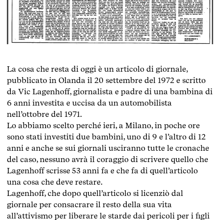
La cosa che resta di oggi è un articolo di giornale,
pubblicato in Olanda il 20 settembre del 1972 e scritto
da Vic Lagenhoff, giornalista e padre di una bambina di
6 anni investita e uccisa da un automobilista
nell’ottobre del 1971.
Lo abbiamo scelto perché ieri, a Milano, in poche ore
sono stati investiti due bambini, uno di 9 e l’altro di 12
anni e anche se sui giornali usciranno tutte le cronache
del caso, nessuno avrà il coraggio di scrivere quello che
Lagenhoff scrisse 53 anni fa e che fa di quell’articolo
una cosa che deve restare.
Lagenhoff, che dopo quell’articolo si licenziò dal
giornale per consacrare il resto della sua vita
all’attivismo per liberare le starde dai pericoli per i figli