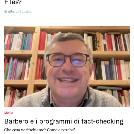
Files?
di
Alberto Puliafito
Media
Barbero e i programmi di fact-checking
Che cosa verifichiamo? Come e perché?