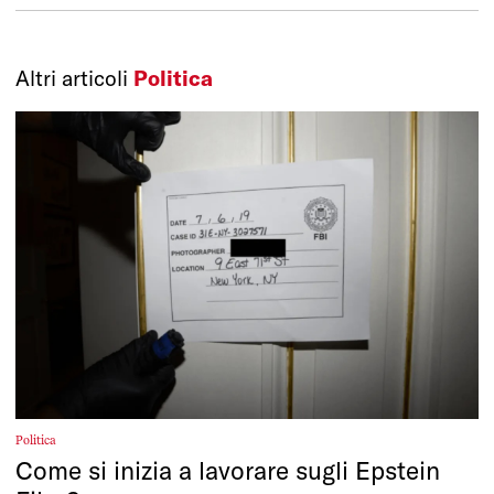
Altri articoli
Politica
Politica
Come si inizia a lavorare sugli Epstein