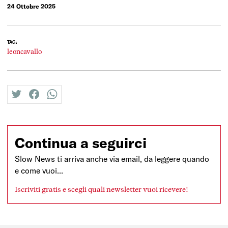
24 Ottobre 2025
TAG:
leoncavallo
twitter
facebook
whatsapp
Continua a seguirci
Slow News ti arriva anche via email, da leggere quando
e come vuoi...
Iscriviti gratis e scegli quali newsletter vuoi ricevere!