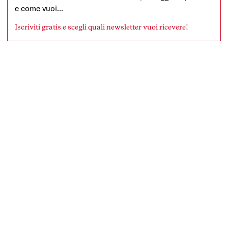
e come vuoi...
Iscriviti gratis e scegli quali newsletter vuoi ricevere!