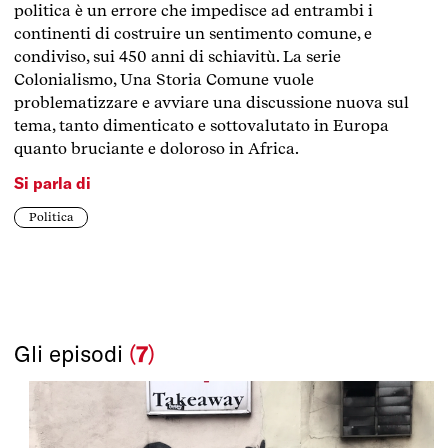
politica è un errore che impedisce ad entrambi i
continenti di costruire un sentimento comune, e
condiviso, sui 450 anni di schiavitù. La serie
Colonialismo, Una Storia Comune vuole
problematizzare e avviare una discussione nuova sul
tema, tanto dimenticato e sottovalutato in Europa
quanto bruciante e doloroso in Africa.
Si parla di
Politica
Gli episodi
(
7
)