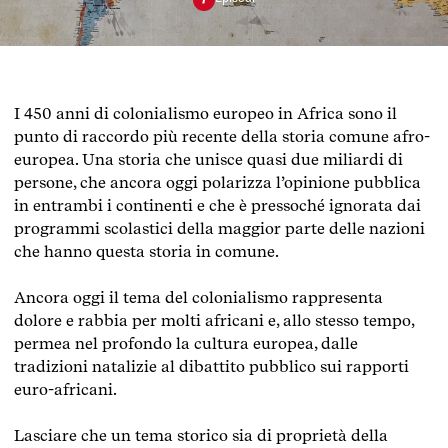
I 450 anni di colonialismo europeo in Africa sono il
punto di raccordo più recente della storia comune afro-
europea. Una storia che unisce quasi due miliardi di
persone, che ancora oggi polarizza l’opinione pubblica
in entrambi i continenti e che è pressoché ignorata dai
programmi scolastici della maggior parte delle nazioni
che hanno questa storia in comune.
Ancora oggi il tema del colonialismo rappresenta
dolore e rabbia per molti africani e, allo stesso tempo,
permea nel profondo la cultura europea, dalle
tradizioni natalizie al dibattito pubblico sui rapporti
euro-africani.
Lasciare che un tema storico sia di proprietà della