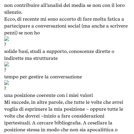
non contribuire all’analisi dei media se non con il loro
silenzio.
Ecco, di recente mi sono accorto di fare molta fatica a
partecipare a conversazioni social (ma anche a scrivere
pezzi) se non ho
solide basi, studi a supporto, conoscenze dirette o
indirette ma strutturate
tempo per gestire la conversazione
una posizione coerente con i miei valori
Mi succede, in altre parole, che tutte le volte che avrei
voglia di esprimere la mia posizione – oppure tutte le
volte che dovrei –inizio a fare considerazioni
ipertestuali. A cercare bibliografia. A cesellare la
posizione stessa in modo che non sia apocalittica o