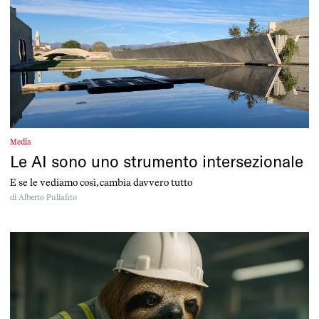
Media
Le AI sono uno strumento intersezionale
E se le vediamo così, cambia davvero tutto
di
Alberto Puliafito