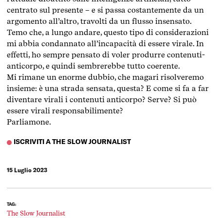
centrato sul presente – e si passa costantemente da un
argomento all’altro, travolti da un flusso insensato.
Temo che, a lungo andare, questo tipo di considerazioni
mi abbia condannato all’incapacità di essere virale. In
effetti, ho sempre pensato di voler produrre contenuti-
anticorpo, e quindi sembrerebbe tutto coerente.
Mi rimane un enorme dubbio, che magari risolveremo
insieme: è una strada sensata, questa? E come si fa a far
diventare virali i contenuti anticorpo? Serve? Si può
essere virali responsabilimente?
Parliamone.
ISCRIVITI A THE SLOW JOURNALIST
15 Luglio 2023
TAG:
The Slow Journalist