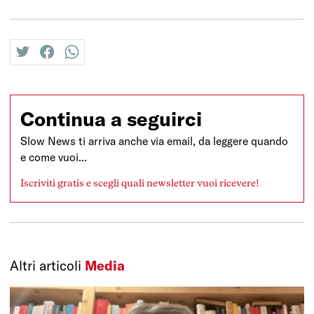
twitter
facebook
whatsapp
Continua a seguirci
Slow News ti arriva anche via email, da leggere quando
e come vuoi...
Iscriviti gratis e scegli quali newsletter vuoi ricevere!
Altri articoli
Media